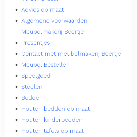
Advies op maat
Algemene voorwaarden
Meubelmakerij Beertje
Presentjes
Contact met meubelmakerij Beertje
Meubel Bestellen
Speelgoed
Stoelen
Bedden
Houten bedden op maat
Houten kinderbedden
Houten tafels op maat