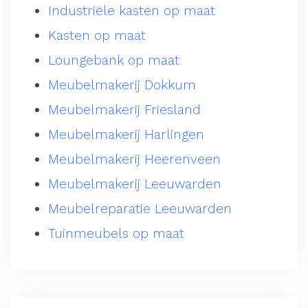
Industriële kasten op maat
Kasten op maat
Loungebank op maat
Meubelmakerij Dokkum
Meubelmakerij Friesland
Meubelmakerij Harlingen
Meubelmakerij Heerenveen
Meubelmakerij Leeuwarden
Meubelreparatie Leeuwarden
Tuinmeubels op maat