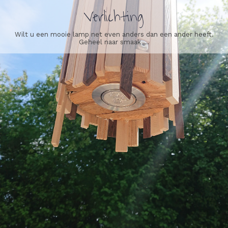
Verlichting
Wilt u een mooie lamp net even anders dan een ander heeft.
Geheel naar smaak ...