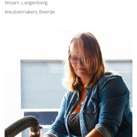
Mirjam Langenberg
Meubelmakerij Beertje