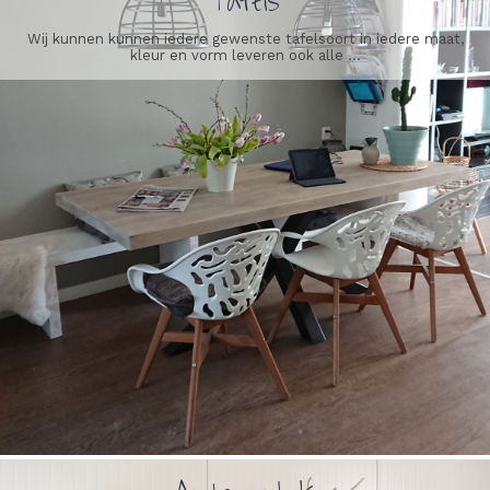
Tafels
Wij kunnen kunnen iedere gewenste tafelsoort in iedere maat,
kleur en vorm leveren ook alle ...