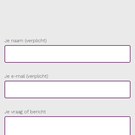
Je naam (verplicht)
Je e-mail (verplicht)
Je vraag of bericht