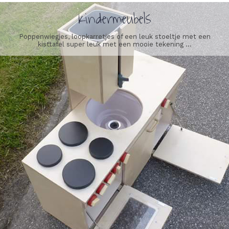
Kindermeubels
Poppenwiegjes, loopkarretjes of een leuk stoeltje met een
kisttafel super leuk met een mooie tekening ...