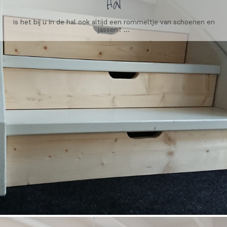
Hal
Is het bij u in de hal ook altijd een rommeltje van schoenen en
jassen? ...