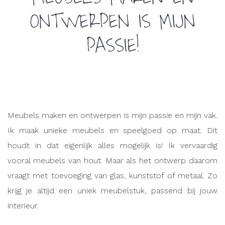
ONTWERPEN IS MIJN
PASSIE!
Meubels maken en ontwerpen is mijn passie en mijn vak.
Ik maak unieke meubels en speelgoed op maat. Dit
houdt in dat eigenlijk alles mogelijk is! Ik vervaardig
vooral meubels van hout. Maar als het ontwerp daarom
vraagt met toevoeging van glas, kunststof of metaal. Zo
krijg je altijd een uniek meubelstuk, passend bij jouw
interieur.