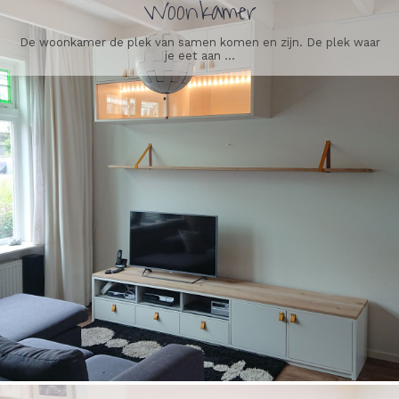
Woonkamer
De woonkamer de plek van samen komen en zijn. De plek waar
je eet aan ...