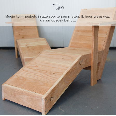
Tuin
Mooie tuinmeubels in alle soorten en maten. Ik hoor graag waar
u naar opzoek bent ...