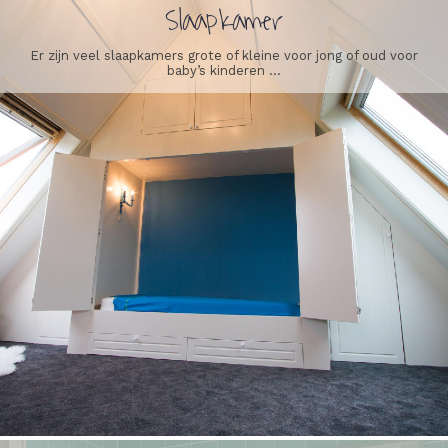
Slaapkamer
Er zijn veel slaapkamers grote of kleine voor jong of oud voor
baby’s kinderen ...