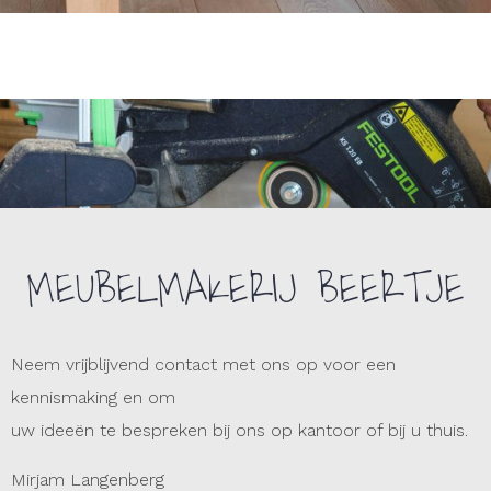
MEUBELMAKERIJ BEERTJE
Neem vrijblijvend contact met ons op voor een
kennismaking en om
uw ideeën te bespreken bij ons op kantoor of bij u thuis.
Mirjam Langenberg