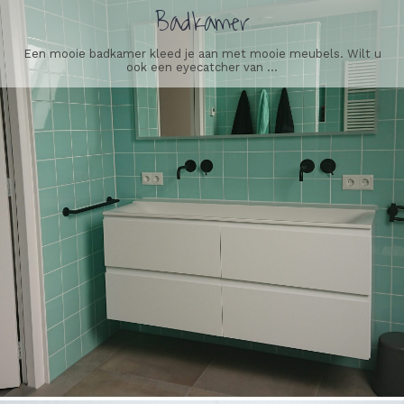
Badkamer
Een mooie badkamer kleed je aan met mooie meubels. Wilt u
ook een eyecatcher van ...