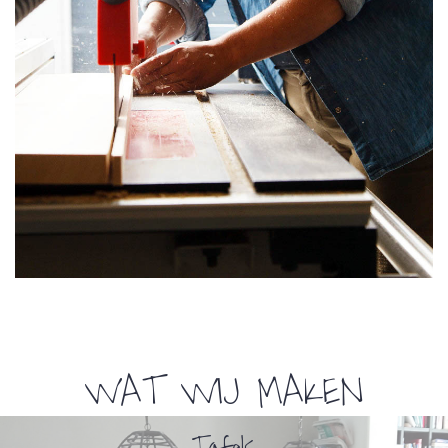
WAT WIJ MAKEN