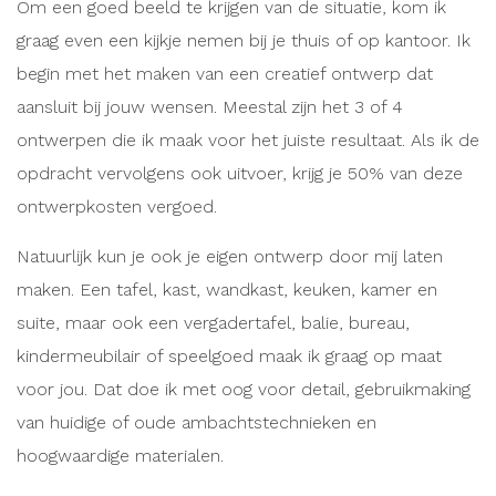
Om een goed beeld te krijgen van de situatie, kom ik
graag even een kijkje nemen bij je thuis of op kantoor. Ik
begin met het maken van een creatief ontwerp dat
aansluit bij jouw wensen. Meestal zijn het 3 of 4
ontwerpen die ik maak voor het juiste resultaat. Als ik de
opdracht vervolgens ook uitvoer, krijg je 50% van deze
ontwerpkosten vergoed.
Natuurlijk kun je ook je eigen ontwerp door mij laten
maken. Een tafel, kast, wandkast, keuken, kamer en
suite, maar ook een vergadertafel, balie, bureau,
kindermeubilair of speelgoed maak ik graag op maat
voor jou. Dat doe ik met oog voor detail, gebruikmaking
van huidige of oude ambachtstechnieken en
hoogwaardige materialen.