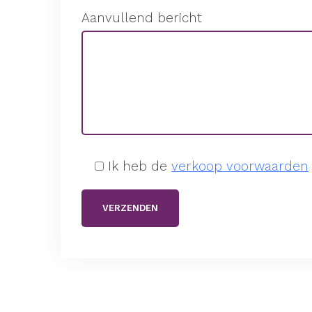
Aanvullend bericht
Ik heb de
verkoop voorwaarden