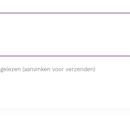
gelezen (aanvinken voor verzenden)