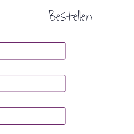
Bestellen