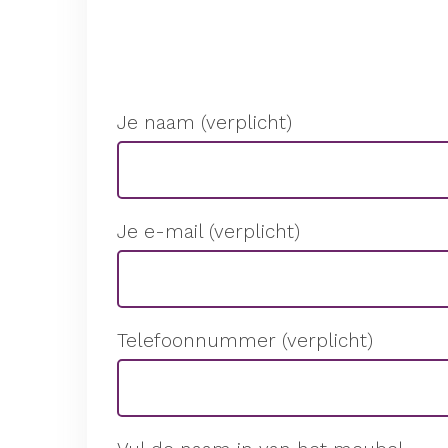
Je naam (verplicht)
Je e-mail (verplicht)
Telefoonnummer (verplicht)