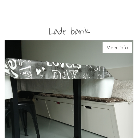
Lade bank
Meer info