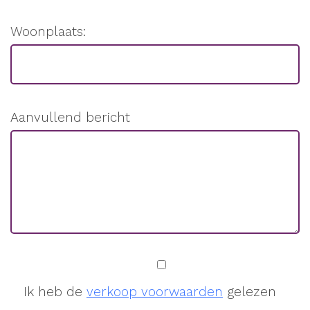
Woonplaats:
Aanvullend bericht
Ik heb de
verkoop voorwaarden
gelezen