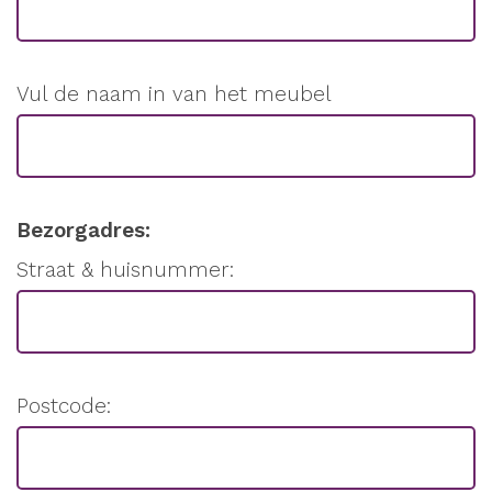
Vul de naam in van het meubel
Bezorgadres:
Straat & huisnummer:
Postcode: