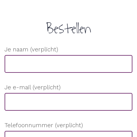
.
Bestellen
Je naam (verplicht)
Je e-mail (verplicht)
Telefoonnummer (verplicht)