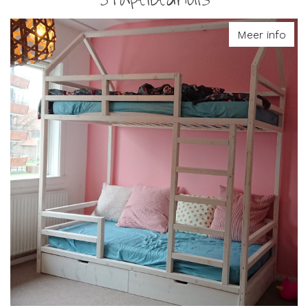
Meer info