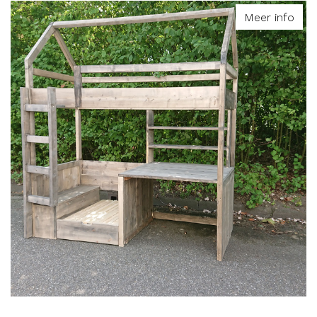
Meer info