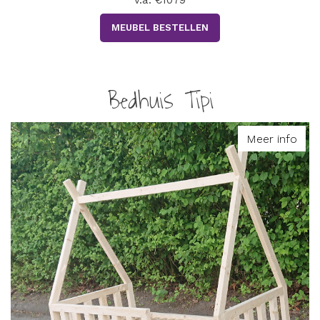
MEUBEL BESTELLEN
Bedhuis Tipi
Meer info