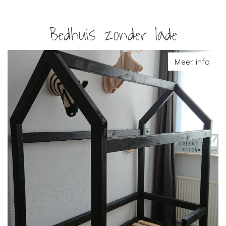
Bedhuis zonder lade
Meer info