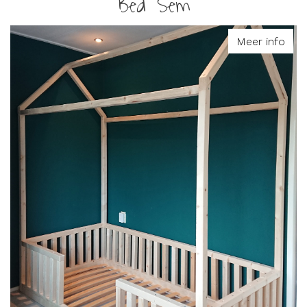
Bed Sem
Meer info