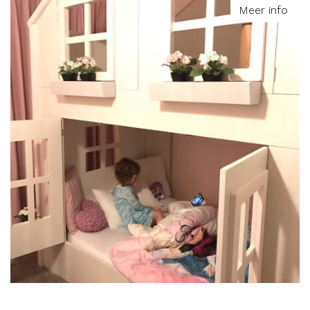
Meer info