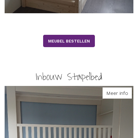
MEUBEL BESTELLEN
Inbouw Stapelbed
Meer info