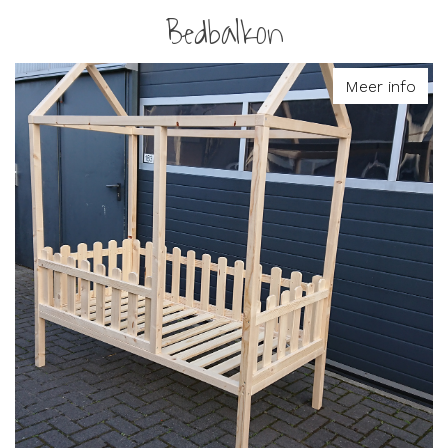
Bedbalkon
Meer info