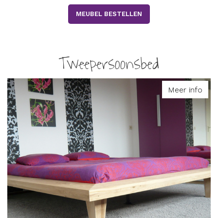
MEUBEL BESTELLEN
Tweepersoonsbed
Meer info