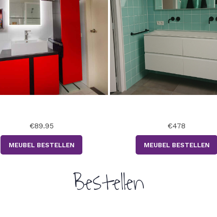
€89.95
€478
MEUBEL BESTELLEN
MEUBEL BESTELLEN
Bestellen