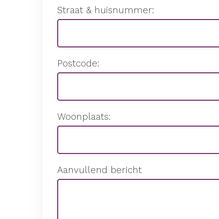
Straat & huisnummer:
Postcode:
Woonplaats:
Aanvullend bericht