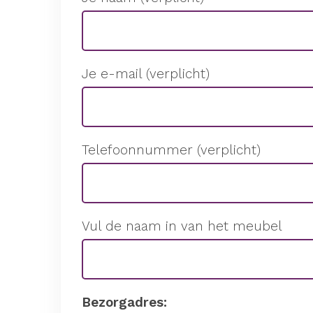
Je e-mail (verplicht)
Telefoonnummer (verplicht)
Vul de naam in van het meubel
Bezorgadres: