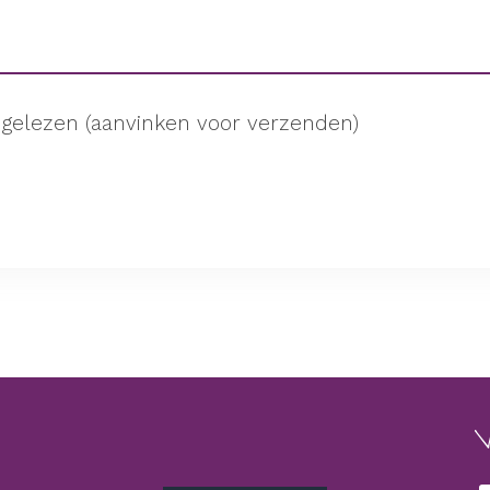
gelezen (aanvinken voor verzenden)