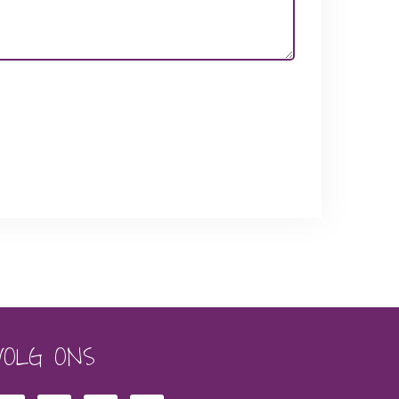
VOLG ONS