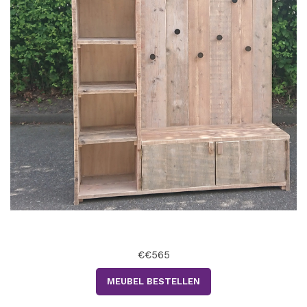
€€565
MEUBEL BESTELLEN