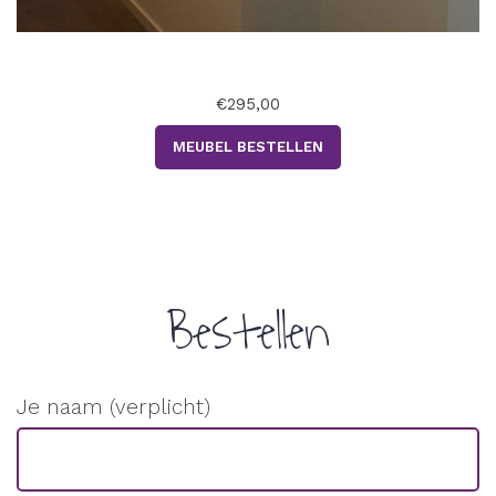
€295,00
MEUBEL BESTELLEN
.
Bestellen
Je naam (verplicht)