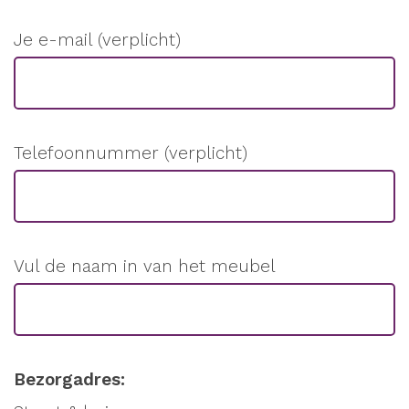
Je e-mail (verplicht)
Telefoonnummer (verplicht)
Vul de naam in van het meubel
Bezorgadres: