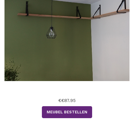
€€87.95
MEUBEL BESTELLEN