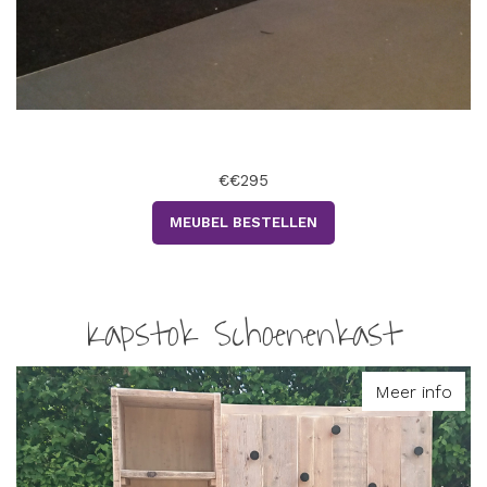
€€295
MEUBEL BESTELLEN
Kapstok Schoenenkast
Meer info