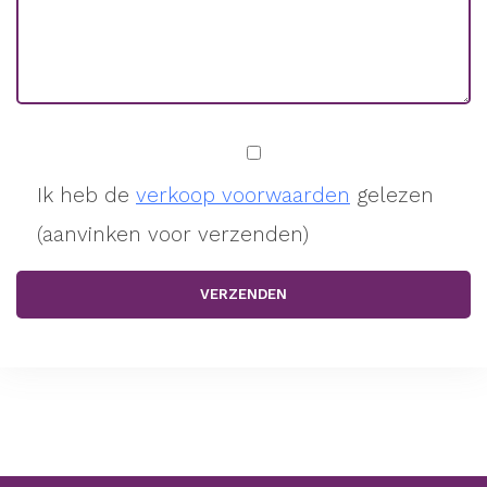
Ik heb de
verkoop voorwaarden
gelezen
(aanvinken voor verzenden)